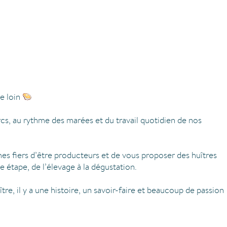
e loin
rcs, au rythme des marées et du travail quotidien de nos
s fiers d’être producteurs et de vous proposer des huîtres
étape, de l’élevage à la dégustation.
re, il y a une histoire, un savoir-faire et beaucoup de passion