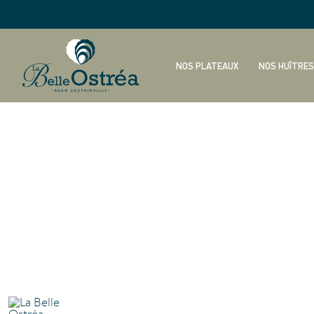
NOS PLATEAUX
NOS HUÎTRES