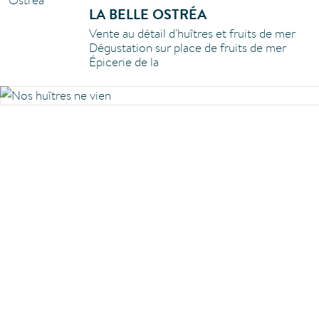
LA BELLE OSTRÉA
Vente au détail d'huîtres et fruits de mer
Dégustation sur place de fruits de mer
Épicerie de la