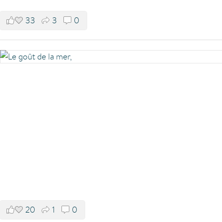
33
3
0
20
1
0