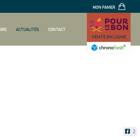
MON PANIER
OIRE
ACTUALITÉS
CONTACT
VENTE EN LIGNE
2