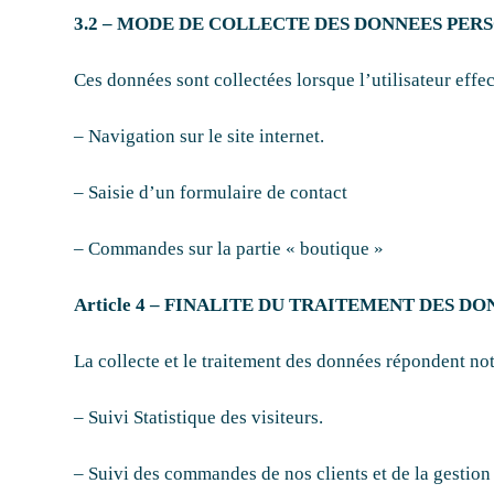
3.2 – MODE DE COLLECTE DES DONNEES PER
Ces données sont collectées lorsque l’utilisateur effec
– Navigation sur le site internet.
– Saisie d’un formulaire de contact
– Commandes sur la partie « boutique »
Article 4 – FINALITE DU TRAITEMENT DES 
La collecte et le traitement des données répondent no
– Suivi Statistique des visiteurs.
– Suivi des commandes de nos clients et de la gestion