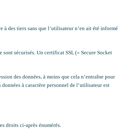
 à des tiers sans que l’utilisateur n’en ait été informé
ite sont sécurisés. Un certificat SSL (« Secure Socket
ression des données, à moins que cela n’entraîne pour
s données à caractère personnel de l’utilisateur est
es droits ci-après énumérés.