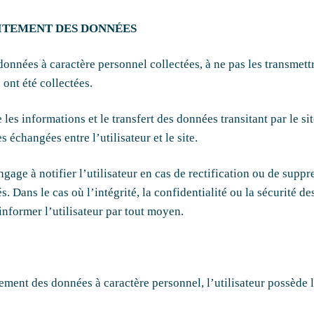
AITEMENT DES DONNÉES
nnées à caractère personnel collectées, à ne pas les transmettre
 ont été collectées.
 les informations et le transfert des données transitant par le s
 échangées entre l’utilisateur et le site.
gage à notifier l’utilisateur en cas de rectification ou de supp
. Dans le cas où l’intégrité, la confidentialité ou la sécurité de
nformer l’utilisateur par tout moyen.
ment des données à caractère personnel, l’utilisateur possède l