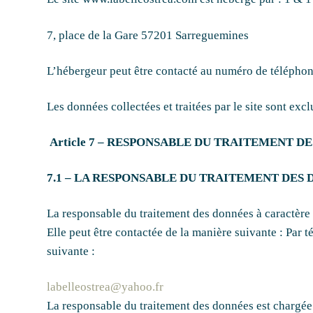
7, place de la Gare 57201 Sarreguemines
L’hébergeur peut être contacté au numéro de téléphon
Les données collectées et traitées par le site sont ex
Article 7 – RESPONSABLE DU TRAITEMENT 
7.1 – LA RESPONSABLE DU TRAITEMENT DES
La responsable du traitement des données à caractè
Elle peut être contactée de la manière suivante : Par
suivante :
labelleostrea@yahoo.fr
La responsable du traitement des données est chargée 