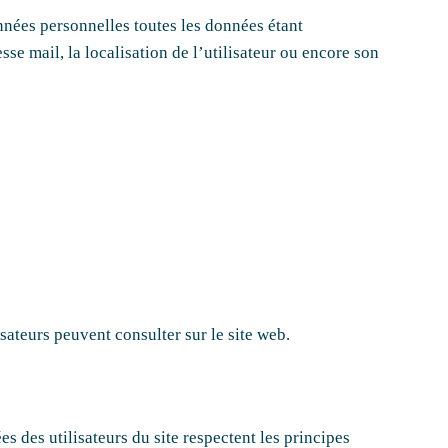
nnées personnelles toutes les données étant
sse mail, la localisation de l’utilisateur ou encore son
isateurs peuvent consulter sur le site web.
 des utilisateurs du site respectent les principes