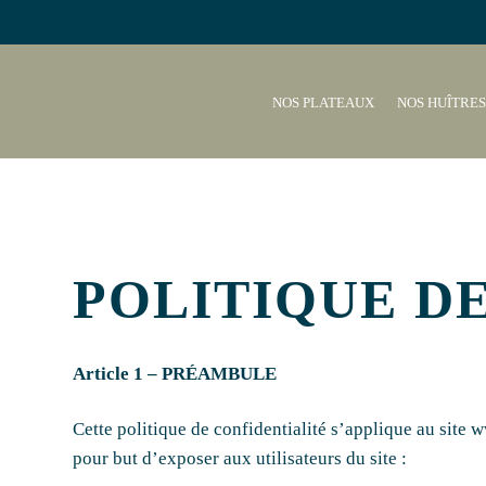
NOS PLATEAUX
NOS HUÎTRES
POLITIQUE D
Article 1 – PRÉAMBULE
Cette politique de confidentialité s’applique au site 
pour but d’exposer aux utilisateurs du site :