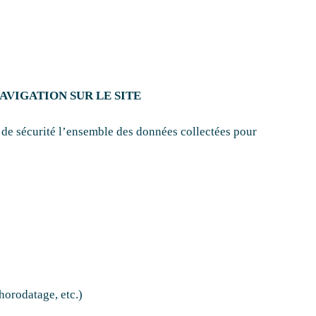
AVIGATION SUR LE SITE
 de sécurité l’ensemble des données collectées pour
horodatage, etc.)