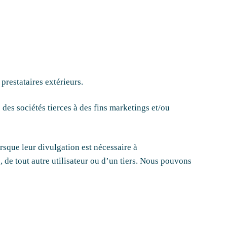
prestataires extérieurs.
es sociétés tierces à des fins marketings et/ou
sque leur divulgation est nécessaire à
s, de tout autre utilisateur ou d’un tiers. Nous pouvons