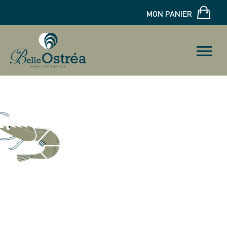
MON PANIER