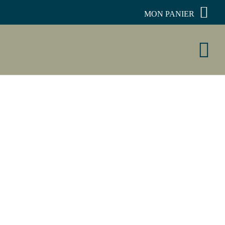
MON PANIER