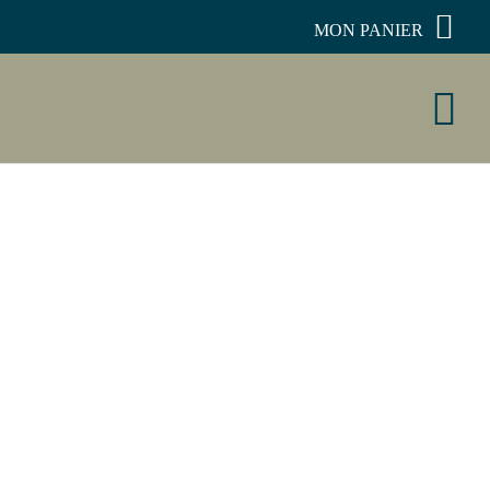
MON PANIER