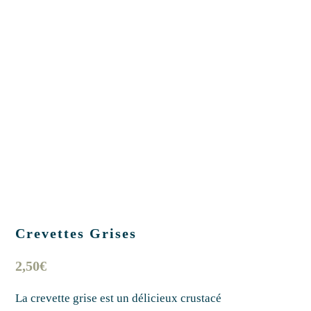
Crevettes Grises
2,50
€
La crevette grise est un délicieux crustacé