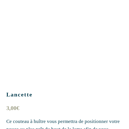
Lancette
3,00
€
Ce couteau à huître vous permettra de positionner votre