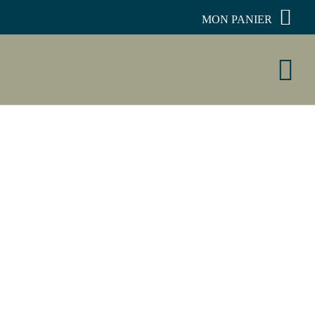
MON PANIER