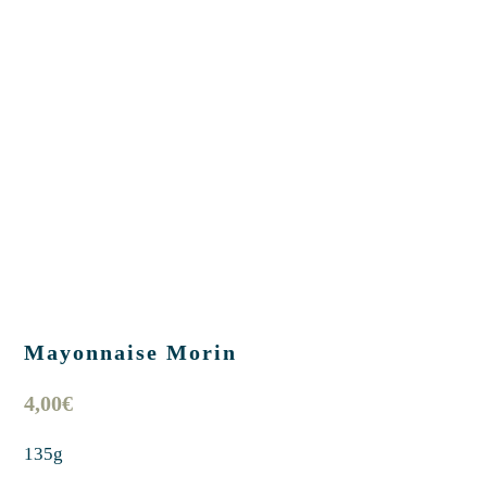
Mayonnaise Morin
4,00
€
135g