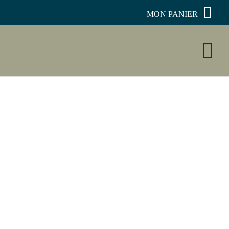
MON PANIER