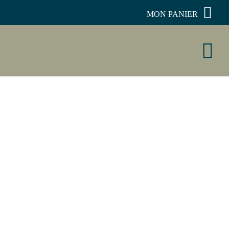
MON PANIER