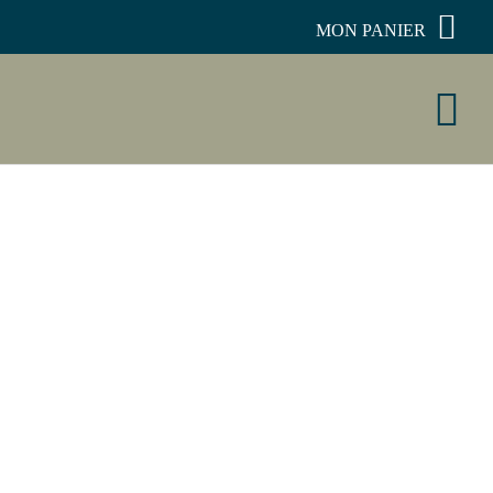
MON PANIER