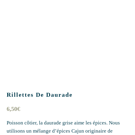
Rillettes De Daurade
6,50
€
Poisson côtier, la daurade grise aime les épices. Nous
utilisons un mélange d’épices Cajun originaire de