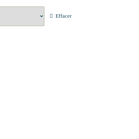
Effacer